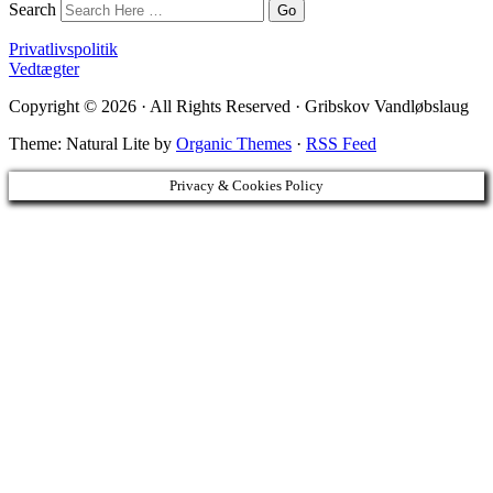
Search
Privatlivspolitik
Vedtægter
Copyright © 2026 · All Rights Reserved · Gribskov Vandløbslaug
Theme: Natural Lite by
Organic Themes
·
RSS Feed
Privacy & Cookies Policy